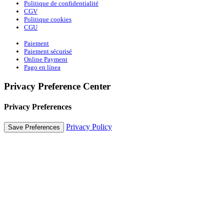
Politique de confidentialité
CGV
Politique cookies
CGU
Paiement
Paiement sécurisé
Online Payment
Pago en línea
Privacy Preference Center
Privacy Preferences
Privacy Policy