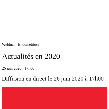
Webinar - Endométriose
Actualités en 2020
26 juin 2020 - 17h00
Diffusion en direct le 26 juin 2020 à 17h00