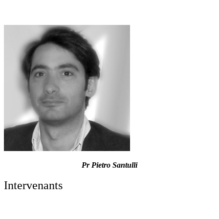
Pr Pietro Santulli
Intervenants