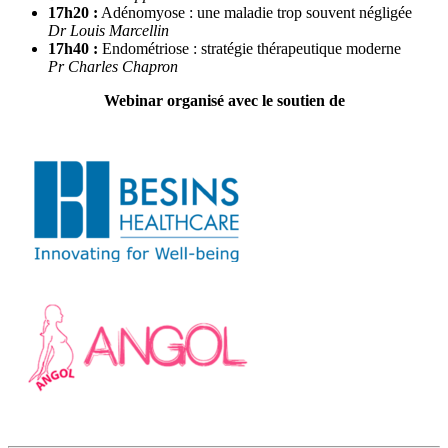
17h20 :
Adénomyose : une maladie trop souvent négligée
Dr Louis Marcellin
17h40 :
Endométriose : stratégie thérapeutique moderne
Pr Charles Chapron
Webinar organisé avec le soutien de