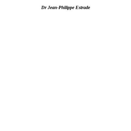
Dr Jean-Philippe Estrade