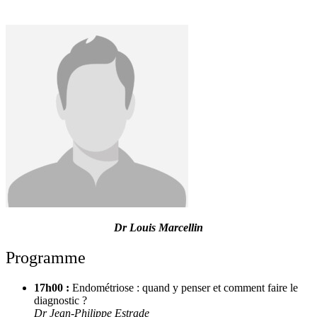
Dr Louis Marcellin
Programme
17h00 :
Endométriose : quand y penser et comment faire le
diagnostic ?
Dr Jean-Philippe Estrade