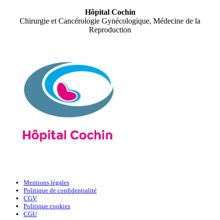
Hôpital Cochin
Chirurgie et Cancérologie Gynécologique, Médecine de la
Reproduction
Mentions légales
Politique de confidentialité
CGV
Politique cookies
CGU