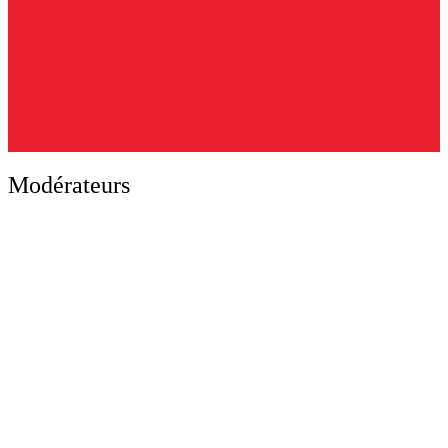
Modérateurs