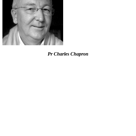
Pr Charles Chapron