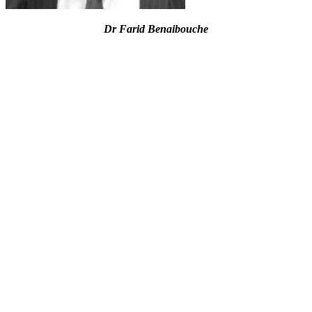
Dr Farid Benaibouche