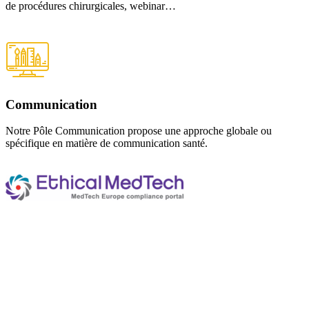
de procédures chirurgicales, webinar…
Communication
Notre Pôle Communication propose une approche globale ou
spécifique en matière de communication santé.