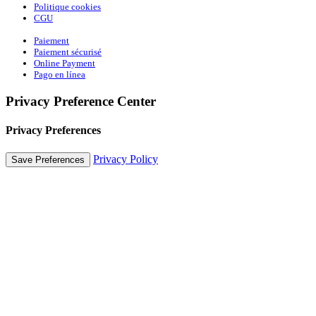
Politique cookies
CGU
Paiement
Paiement sécurisé
Online Payment
Pago en línea
Privacy Preference Center
Privacy Preferences
Privacy Policy