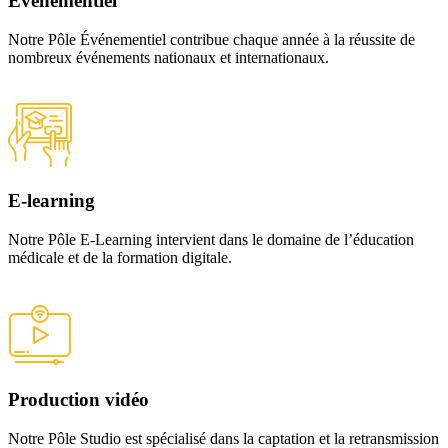
Evénementiel
Notre Pôle Événementiel contribue chaque année à la réussite de
nombreux événements nationaux et internationaux.
E-learning
Notre Pôle E-Learning intervient dans le domaine de l’éducation
médicale et de la formation digitale.
Production vidéo
Notre Pôle Studio est spécialisé dans la captation et la retransmission