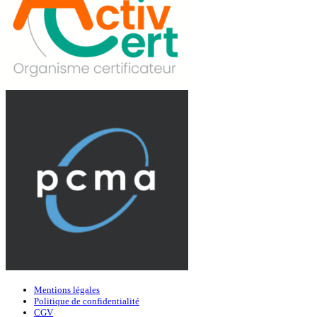
Mentions légales
Politique de confidentialité
CGV