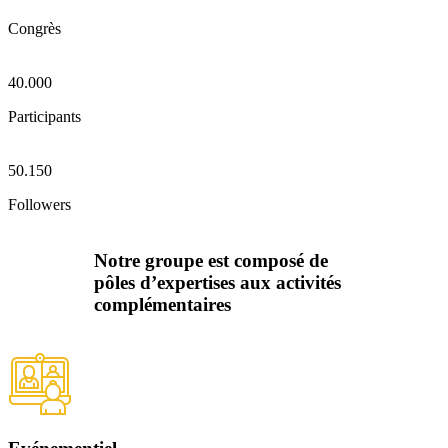
Congrès
40.000
Participants
50.150
Followers
Notre groupe est composé de
pôles d’expertises aux activités
complémentaires