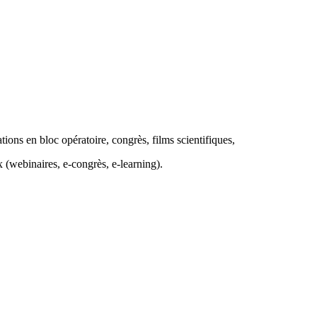
ons en bloc opératoire, congrès, films scientifiques,
webinaires, e-congrès, e-learning).