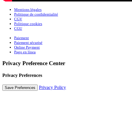
Mentions légales
Politique de confidentialité
CGV
Politique cookies
CGU
Paiement
Paiement sécurisé
Online Payment
Pago en línea
Privacy Preference Center
Privacy Preferences
Privacy Policy