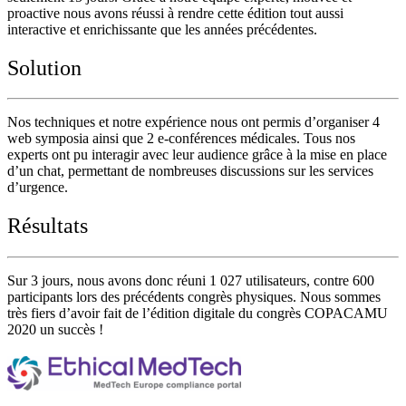
proactive nous avons réussi à rendre cette édition tout aussi
interactive et enrichissante que les années précédentes.
Solution
Nos techniques et notre expérience nous ont permis d’organiser 4
web symposia ainsi que 2 e-conférences médicales. Tous nos
experts ont pu interagir avec leur audience grâce à la mise en place
d’un chat, permettant de nombreuses discussions sur les services
d’urgence.
Résultats
Sur 3 jours, nous avons donc réuni 1 027 utilisateurs, contre 600
participants lors des précédents congrès physiques. Nous sommes
très fiers d’avoir fait de l’édition digitale du congrès COPACAMU
2020 un succès !