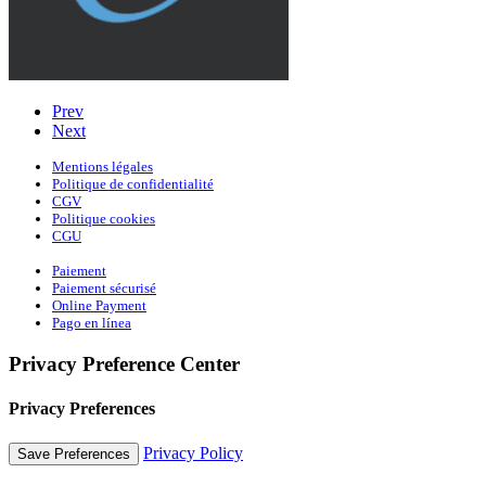
Prev
Next
Mentions légales
Politique de confidentialité
CGV
Politique cookies
CGU
Paiement
Paiement sécurisé
Online Payment
Pago en línea
Privacy Preference Center
Privacy Preferences
Privacy Policy