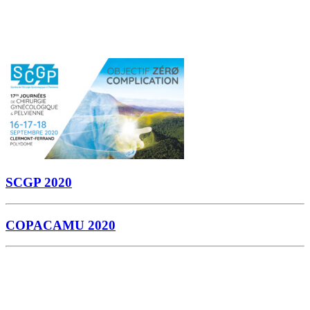
SCGP 2020
COPACAMU 2020