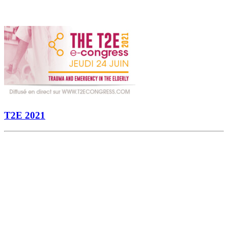
T2E 2021