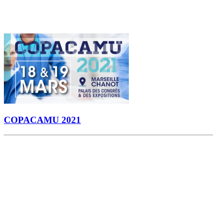
COPACAMU 2021