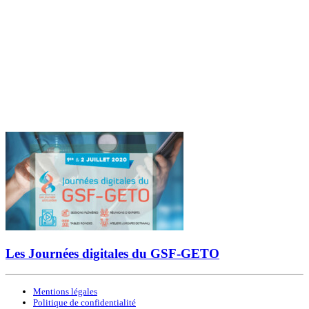
Les Journées digitales du GSF-GETO
Mentions légales
Politique de confidentialité