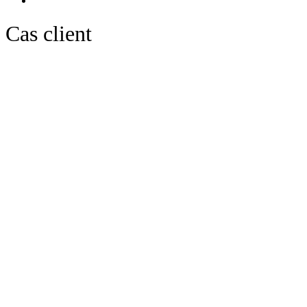
Cas client