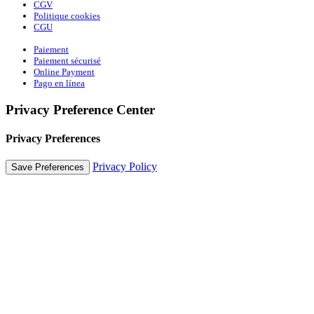
CGV
Politique cookies
CGU
Paiement
Paiement sécurisé
Online Payment
Pago en línea
Privacy Preference Center
Privacy Preferences
Privacy Policy