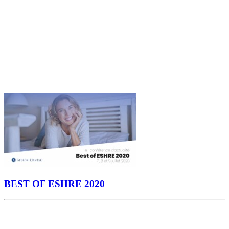
BEST OF ESHRE 2020