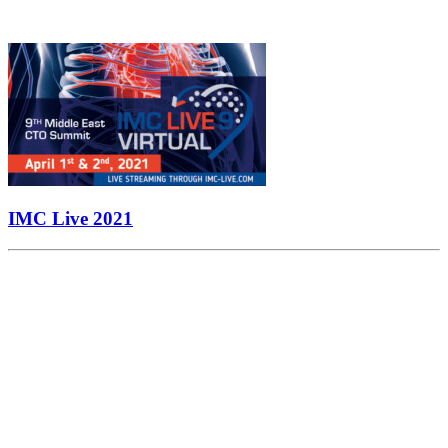
IMC Live 2021