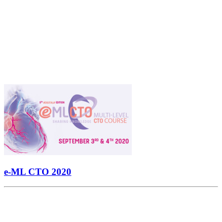
e-ML CTO 2020