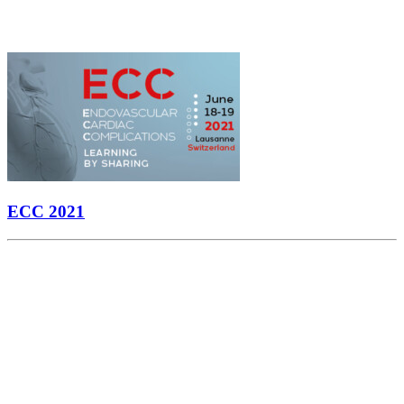
ECC 2021