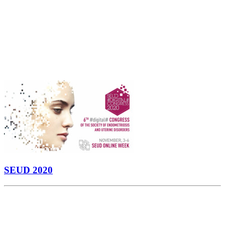
SEUD 2020