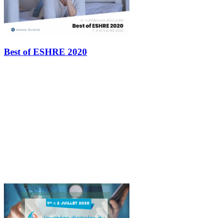
Best of ESHRE 2020