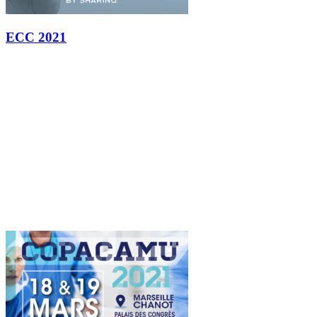
ECC 2021