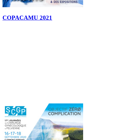
COPACAMU 2021