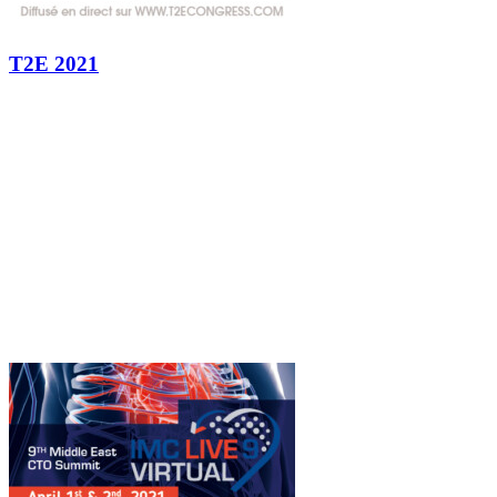
T2E 2021