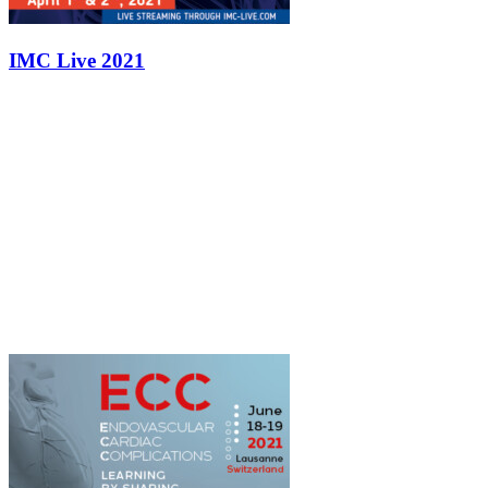
IMC Live 2021