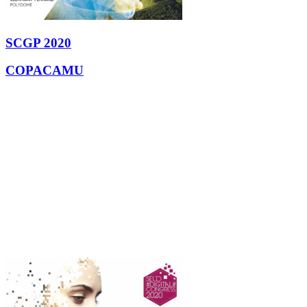
SCGP 2020
COPACAMU