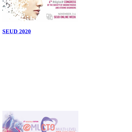
SEUD 2020