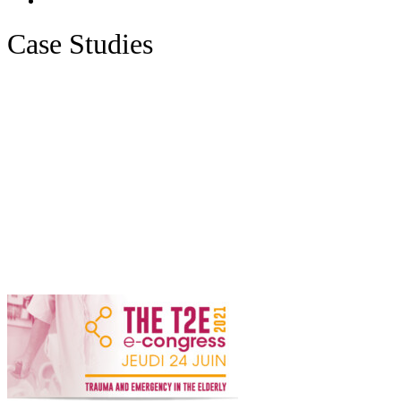
Case Studies